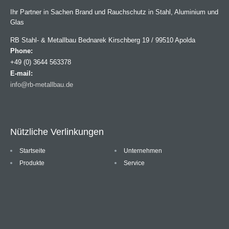
Ihr Partner in Sachen Brand und Rauchschutz in Stahl, Aluminium und
Glas
RB Stahl- & Metallbau Bednarek Kirschberg 19 / 99510 Apolda
Phone:
+49 (0) 3644 563378
E-mail:
info@rb-metallbau.de
Nützliche Verlinkungen
Startseite
Unternehmen
Produkte
Service