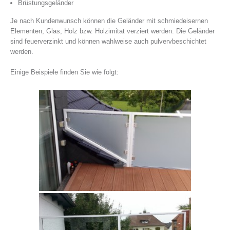
Brüstungsgeländer
Je nach Kundenwunsch können die Geländer mit schmiedeisernen
Elementen, Glas, Holz bzw. Holzimitat verziert werden. Die Geländer
sind feuerverzinkt und können wahlweise auch pulvervbeschichtet
werden.
Einige Beispiele finden Sie wie folgt: