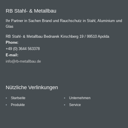
RB Stahl- & Metallbau
Ihr Partner in Sachen Brand und Rauchschutz in Stahl, Aluminium und
Glas
RB Stahl- & Metallbau Bednarek Kirschberg 19 / 99510 Apolda
Phone:
+49 (0) 3644 563378
E-mail:
info@rb-metallbau.de
Nützliche Verlinkungen
Startseite
Unternehmen
Produkte
Service