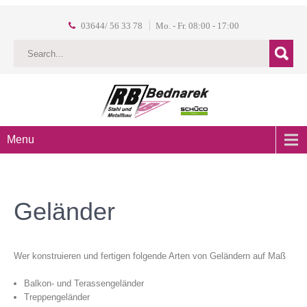
03644/ 56 33 78
Mo. - Fr. 08:00 - 17:00
Menu
Geländer
Wer konstruieren und fertigen folgende Arten von Geländern auf Maß
Balkon- und Terassengeländer
Treppengeländer